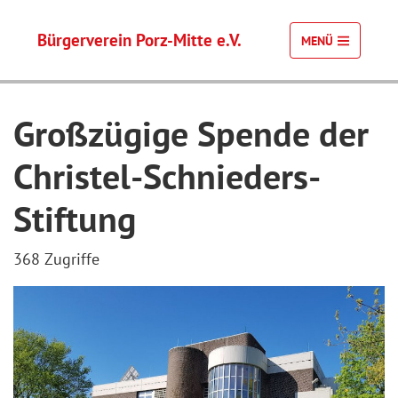
Bürgerverein Porz-Mitte e.V.
MENÜ
Großzügige Spende der
Christel-Schnieders-
Stiftung
368 Zugriffe