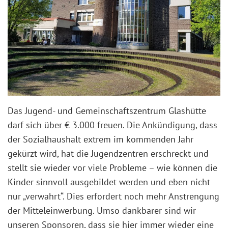
Das Jugend- und Gemeinschaftszentrum Glashütte
darf sich über € 3.000 freuen. Die Ankündigung, dass
der Sozialhaushalt extrem im kommenden Jahr
gekürzt wird, hat die Jugendzentren erschreckt und
stellt sie wieder vor viele Probleme – wie können die
Kinder sinnvoll ausgebildet werden und eben nicht
nur „verwahrt“. Dies erfordert noch mehr Anstrengung
der Mitteleinwerbung. Umso dankbarer sind wir
unseren Sponsoren, dass sie hier immer wieder eine