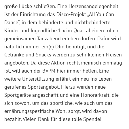
große Lücke schließen. Eine Herzensangelegenheit
ist der Einrichtung das Disco-Projekt „All You Can
Dance“, in dem behinderte und nichtbehinderte
Kinder und Jugendliche 1 x im Quartal einen tollen
gemeinsamen Tanzabend erleben dürfen. Dafür wird
natürlich immer ein(e) DJin benötigt, und die
Getränke und Snacks werden zu sehr kleinen Preisen
angeboten. Da diese Aktion rechtsrheinisch einmalig
ist, will auch der BVPM hier immer helfen. Eine
weitere Unterstützung erfährt ein neu ins Leben
gerufenes Sportangebot. Hierzu werden neue
Sportgeräte angeschafft und eine Honorarkraft, die
sich sowohl um das sportliche, wie auch um das
ernährungsspezifische Wohl sorgt, wird davon
bezahlt. Vielen Dank für diese tolle Spende!