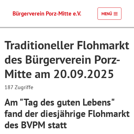
Bürgerverein Porz-Mitte e.V.
MENÜ
Traditioneller Flohmarkt
des Bürgerverein Porz-
Mitte am 20.09.2025
187 Zugriffe
Am "Tag des guten Lebens"
fand der diesjährige Flohmarkt
des BVPM statt