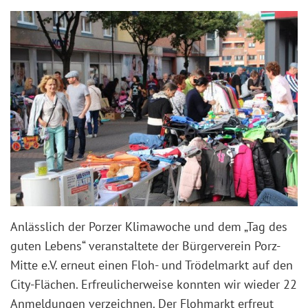
Anlässlich der Porzer Klimawoche und dem „Tag des
guten Lebens“ veranstaltete d
er Bürgerverein Porz-
Mitte e.V. erneut einen Floh- und Trödelmarkt
auf den
City-Flächen. Erfreulicherweise konnten wir wieder 22
Anmeldungen verzeichnen. Der Flohmarkt erfreut